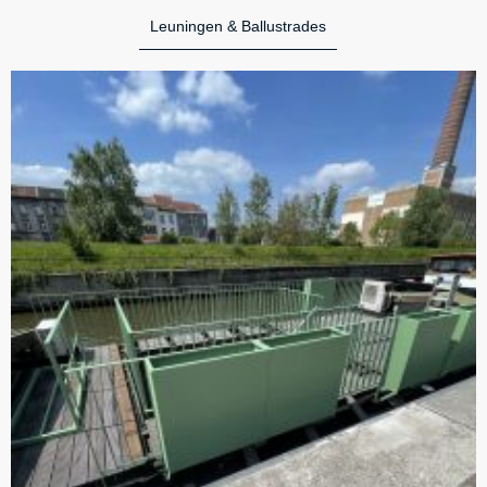
Leuningen & Ballustrades