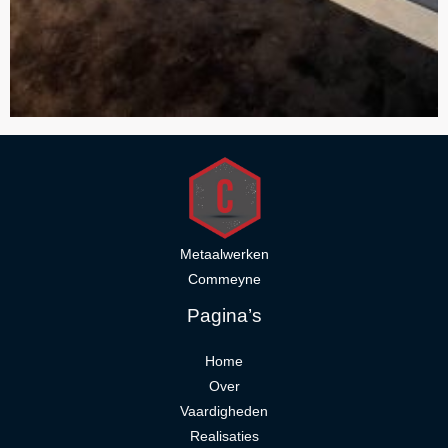
Metaalwerken
Commeyne
Pagina’s
Home
Over
Vaardigheden
Realisaties