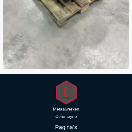
Metaalwerken
Commeyne
Pagina’s